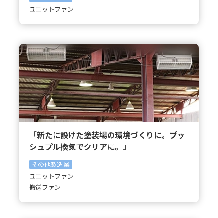
ユニットファン
「新たに設けた塗装場の環境づくりに。プッ
シュプル換気でクリアに。」
その他製造業
ユニットファン
搬送ファン