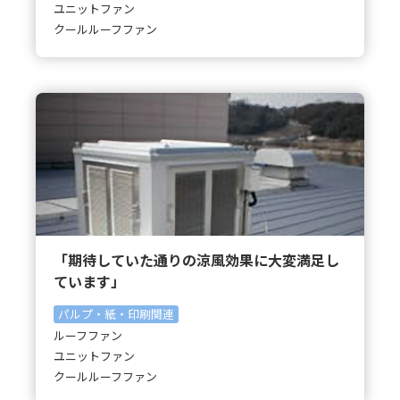
ユニットファン
クールルーフファン
「期待していた通りの涼風効果に大変満足し
ています」
パルプ・紙・印刷関連
ルーフファン
ユニットファン
クールルーフファン