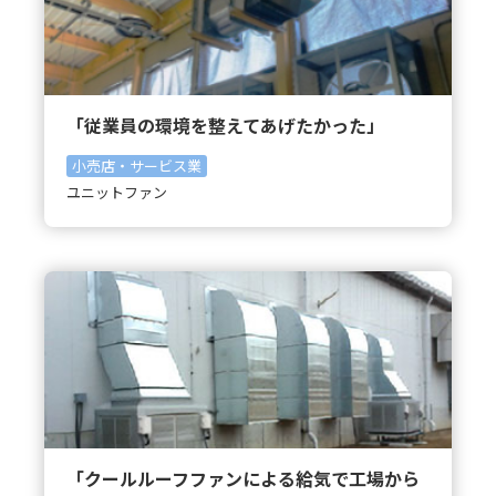
「従業員の環境を整えてあげたかった」
小売店・サービス業
ユニットファン
「クールルーフファンによる給気で工場から