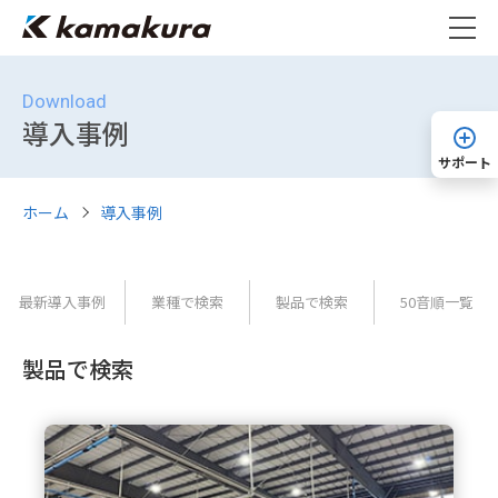
Download
導入事例
サポート
ホーム
導入事例
最新導入事例
業種で検索
製品で検索
50音順一覧
製品で検索