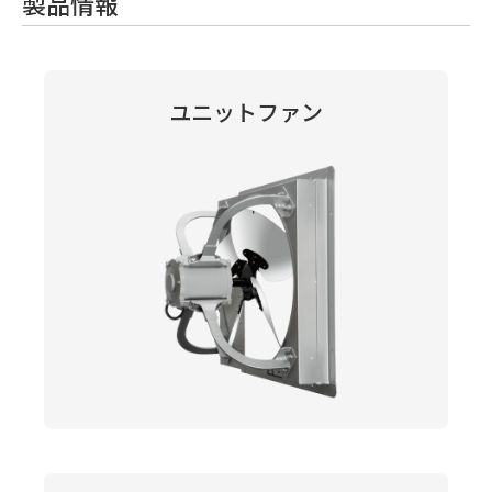
製品情報
ユニットファン