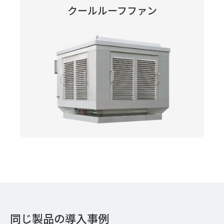
クールルーフファン
同じ製品の導入事例