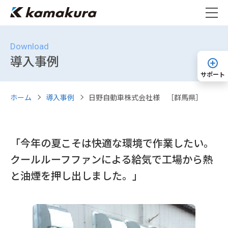
Download
導入事例
サポート
ホーム
導入事例
日野自動車株式会社様 ［群馬県］
「今年の夏こそは快適な環境で作業したい。
クールルーフファンによる給気で工場から熱
と油煙を押し出しました。」