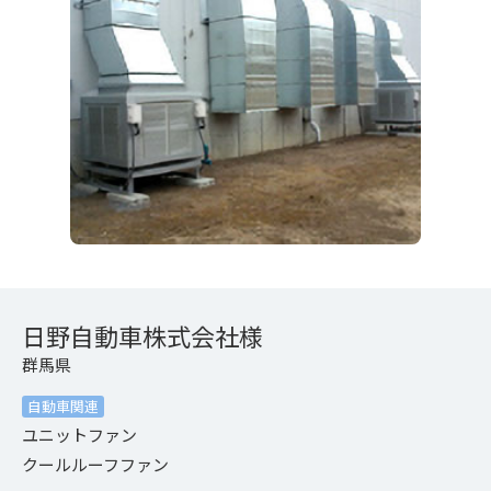
日野自動車株式会社様
群馬県
自動車関連
ユニットファン
クールルーフファン