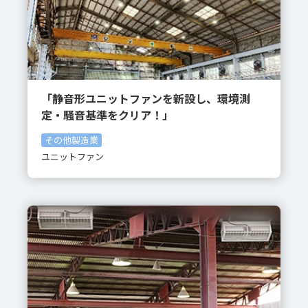
「静音形ユニットファンを新設し、環境測
定・騒音基準をクリア！」
その他製造業
ユニットファン