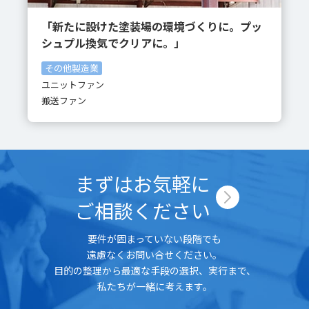
「新たに設けた塗装場の環境づくりに。プッ
シュプル換気でクリアに。」
その他製造業
ユニットファン
搬送ファン
まずはお気軽に
ご相談ください
要件が固まっていない段階でも
遠慮なくお問い合せください。
目的の整理から最適な手段の選択、実行まで、
私たちが一緒に考えます。