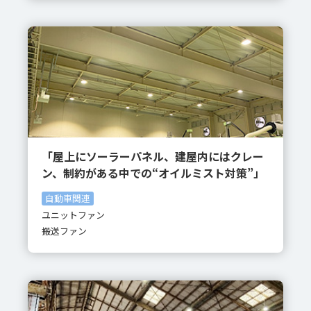
「屋上にソーラーパネル、建屋内にはクレー
ン、制約がある中での“オイルミスト対策”」
自動車関連
ユニットファン
搬送ファン