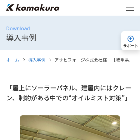
Download
導入事例
サポート
ホーム
導入事例
アサヒフォージ株式会社様 ［岐阜県］
「屋上にソーラーパネル、建屋内にはクレー
ン、制約がある中での“オイルミスト対策”」