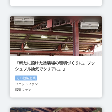
「新たに設けた塗装場の環境づくりに。プッ
シュプル換気でクリアに。」
その他製造業
ユニットファン
搬送ファン