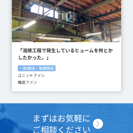
「溶接工程で発生しているヒュームを何とか
したかった。」
一般機械・電機関連
ユニットファン
搬送ファン
まずはお気軽に
ご相談ください