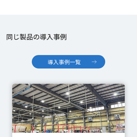
同じ製品の導入事例
導入事例一覧