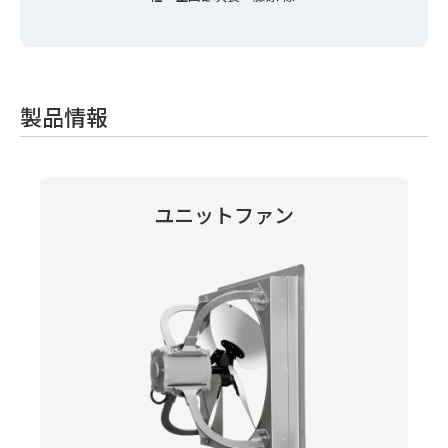
製品情報
ユニットファン