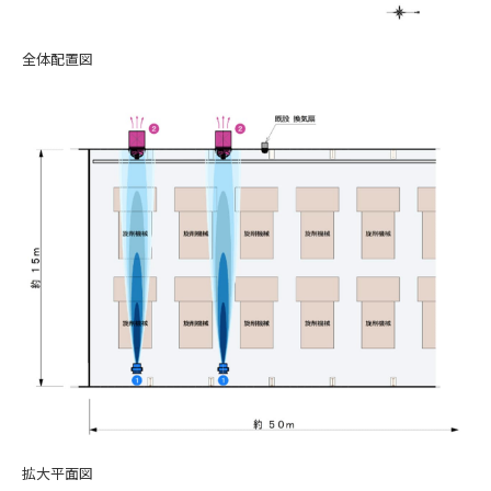
全体配置図
拡大平面図