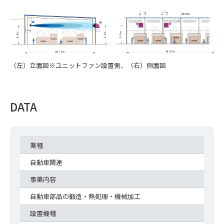
（左）立面図※ユニットファン設置側、（右）側面図
DATA
業種
自動車関連
事業内容
自動車部品の鍛造・熱処理・機械加工
設置機種