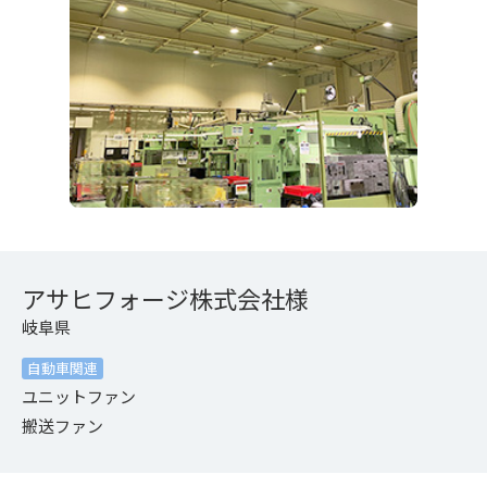
アサヒフォージ株式会社様
岐阜県
自動車関連
ユニットファン
搬送ファン