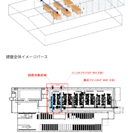
建屋全体イメージパース