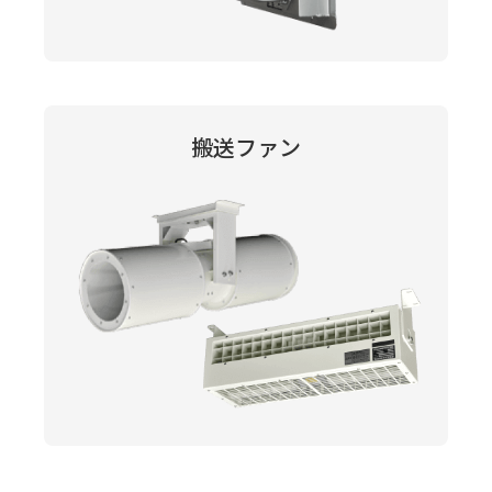
搬送ファン