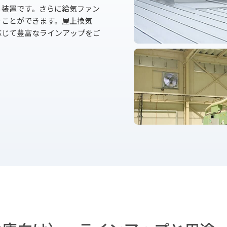
る装置です。さらに給気ファン
ぐことができます。屋上換気
応じて豊富なラインアップをご