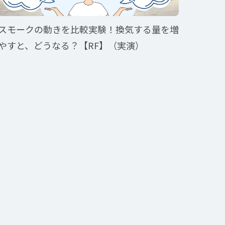
スモークの動きを比較実験！換気する量を増
やすと、どうなる？【RF】（実演）