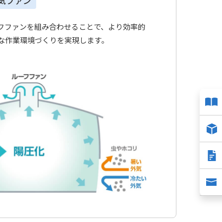
気ファン
フファンを組み合わせることで、より効率的
な作業環境づくりを実現します。