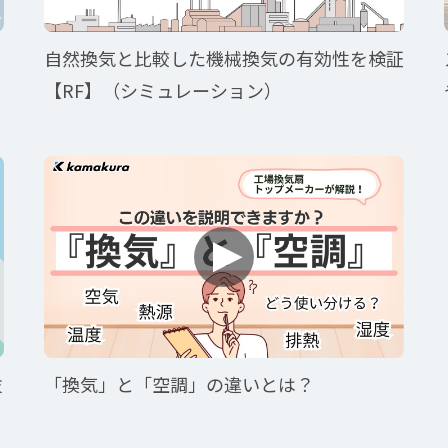
自然換気と比較した機械換気の有効性を検証
【RF】（シミュレーション）
抜
「換気」と「空調」の違いとは？