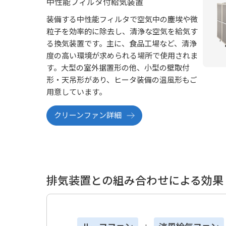
中性能フィルタ付給気装置
装備する中性能フィルタで空気中の塵埃や微
粒子を効率的に除去し、清浄な空気を給気す
る換気装置です。主に、食品工場など、清浄
度の高い環境が求められる場所で使用されま
す。大型の室外据置形の他、小型の壁取付
形・天吊形があり、ヒータ装備の温風形もご
用意しています。
クリーンファン詳細
排気装置との組み合わせによる効果