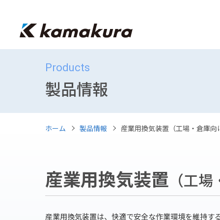
Products
製品情報
ホーム
製品情報
産業用換気装置（工場・倉庫向
産業用換気装置
（工場
産業用換気装置は、快適で安全な作業環境を維持す