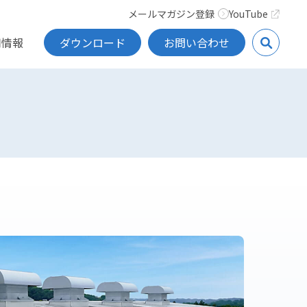
メールマガジン登録
YouTube
用情報
ダウンロード
お問い合わせ