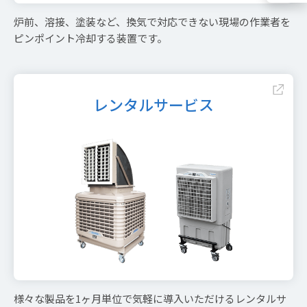
炉前、溶接、塗装など、換気で対応できない現場の作業者を
ピンポイント冷却する装置です。
レンタルサービス
様々な製品を1ヶ月単位で気軽に導入いただけるレンタルサ