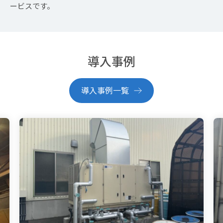
ービスです。
導入事例
導入事例一覧