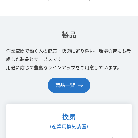
製品
作業空間で働く人の健康・快適に寄り添い、環境負荷にも考
慮した製品とサービスです。
用途に応じて豊富なラインアップをご用意しています。
製品一覧
換気
（産業用換気装置）