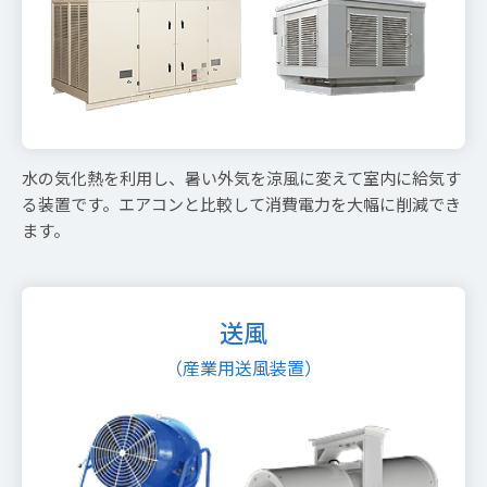
水の気化熱を利用し、暑い外気を涼風に変えて室内に給気す
る装置です。エアコンと比較して消費電力を大幅に削減でき
ます。
送風
（産業用送風装置）