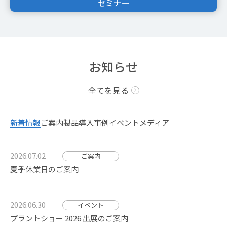
セミナー
お知らせ
全てを見る
新着情報
ご案内
製品
導入事例
イベント
メディア
2026.07.02
ご案内
夏季休業日のご案内
2026.06.30
イベント
プラントショー 2026 出展のご案内