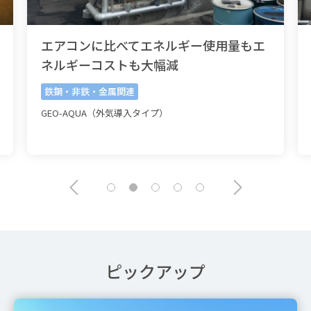
エアコンに比べてエネルギー使用量もエ
ネルギーコストも大幅減
鉄鋼・非鉄・金属関連
GEO-AQUA（外気導入タイプ）
ピックアップ