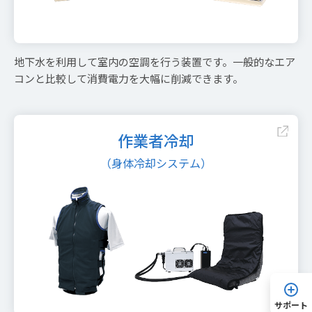
地下水を利用して室内の空調を行う装置です。一般的なエア
コンと比較して消費電力を大幅に削減できます。
作業者冷却
（身体冷却システム）
サポート