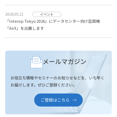
2026.05.21
イベント
「Interop Tokyo 2026」にデータセンター向け空調機
「AirX」を出展します
メールマガジン
お役立ち情報やセミナーのお知らせなどを、いち早く
お届けします。
ぜひご登録ください。
ご登録はこちら