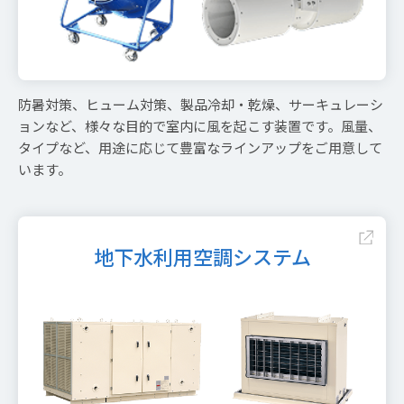
防暑対策、ヒューム対策、製品冷却・乾燥、サーキュレーシ
ョンなど、様々な目的で室内に風を起こす装置です。風量、
タイプなど、用途に応じて豊富なラインアップをご用意して
います。
地下水利用空調システム