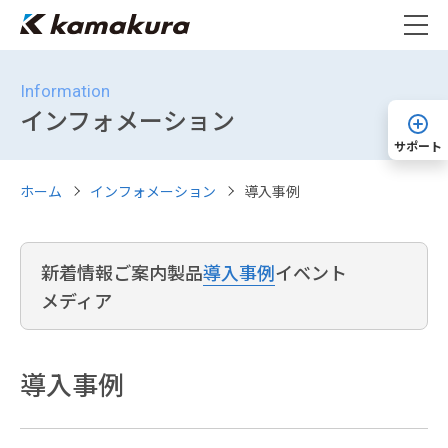
Information
インフォメーション
サポート
ホーム
インフォメーション
導入事例
新着情報
ご案内
製品
導入事例
イベント
メディア
導入事例