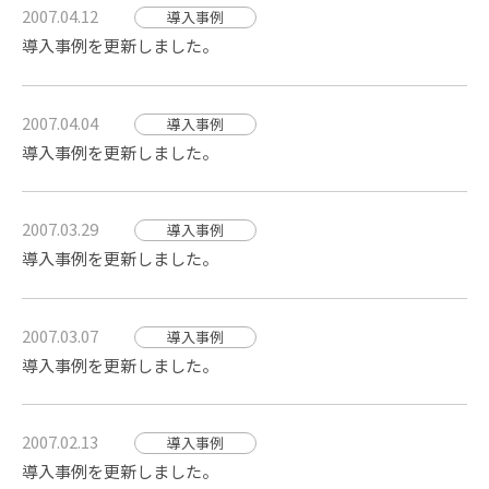
2007.04.12
導入事例
導入事例を更新しました。
2007.04.04
導入事例
導入事例を更新しました。
2007.03.29
導入事例
導入事例を更新しました。
2007.03.07
導入事例
導入事例を更新しました。
2007.02.13
導入事例
導入事例を更新しました。