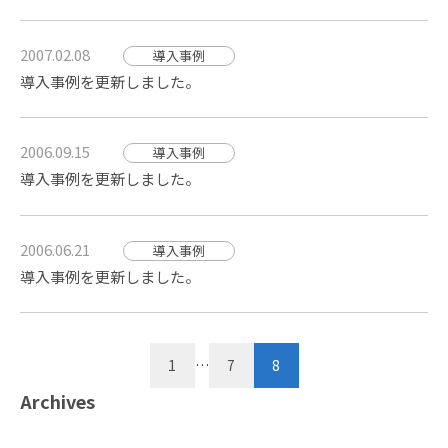
2007.02.08
導入事例
導入事例を更新しました。
2006.09.15
導入事例
導入事例を更新しました。
2006.06.21
導入事例
導入事例を更新しました。
投
1
…
7
8
稿
Archives
ナ