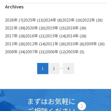
Archives
2026年
2025年
2024年
2023年
2022年
(7)
(13)
(8)
(10)
(20)
2021年
2020年
2019年
2018年
(39)
(20)
(15)
(30)
2017年
2016年
2015年
2014年
(18)
(21)
(14)
(18)
2013年
2012年
2011年
2010年
2009年
(20)
(14)
(20)
(8)
(20)
2008年
2007年
2006年
2005年
(34)
(31)
(12)
(5)
投
1
2
…
4
稿
ナ
ビ
ゲ
まずはお気軽に
ー
ご相談ください