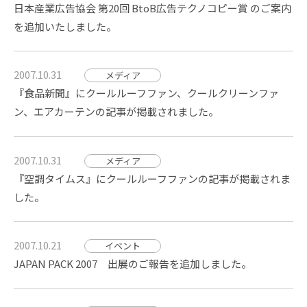
日本産業広告協会 第20回 BtoB広告テクノコピー賞 のご案内
を追加いたしました。
2007.10.31
メディア
『食品新聞』にクールルーフファン、クールクリーンファ
ン、エアカーテンの記事が掲載されました。
2007.10.31
メディア
『空調タイムス』にクールルーフファンの記事が掲載されま
した。
2007.10.21
イベント
JAPAN PACK 2007 出展のご報告を追加しました。