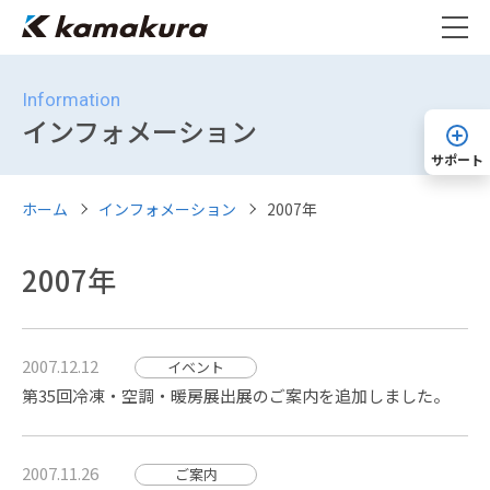
Information
インフォメーション
サポート
ホーム
インフォメーション
2007年
2007年
2007.12.12
イベント
第35回冷凍・空調・暖房展出展のご案内を追加しました。
2007.11.26
ご案内