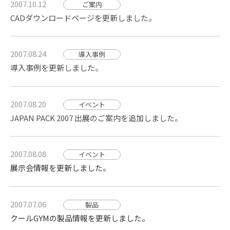
2007.10.12
ご案内
CADダウンロードページを更新しました。
2007.08.24
導入事例
導入事例を更新しました。
2007.08.20
イベント
JAPAN PACK 2007 出展のご案内を追加しました。
2007.08.08
イベント
展示会情報を更新しました。
2007.07.06
製品
クールGYMの製品情報を更新しました。