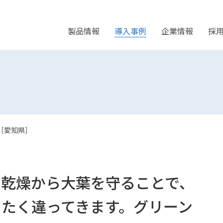
製品情報
導入事例
企業情報
採
［愛知県］
。乾燥から大葉を守ることで、
ったく違ってきます。グリーン