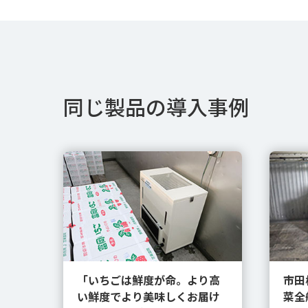
同じ製品の導入事例
「いちごは鮮度が命。より高
市田
い鮮度でより美味しくお届け
菜全