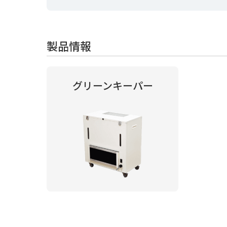
製品情報
グリーンキーパー