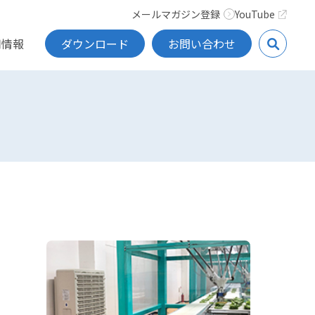
メールマガジン登録
YouTube
用情報
ダウンロード
お問い合わせ