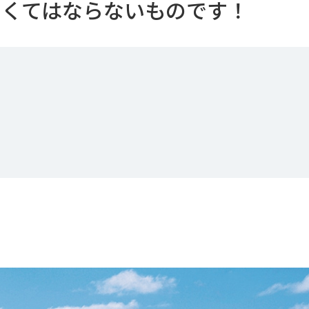
なくてはならないものです！