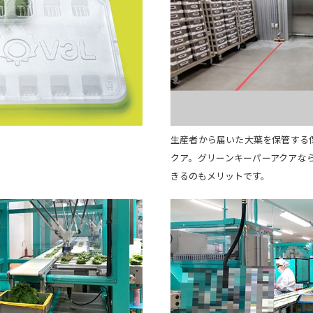
生産者から届いた大葉を保管する
クア。グリーンキーパーアクアな
きるのもメリットです。