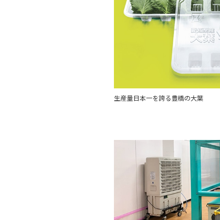
生産量日本一を誇る豊橋の大葉