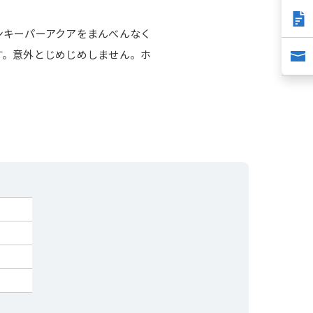
ンキーパーアクアをまんべんなく
す。意外とじめじめしません。ホ