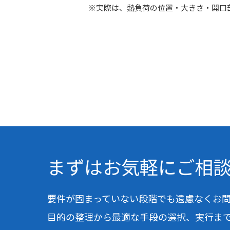
※実際は、熱負荷の位置・大きさ・開口
まずはお気軽に
ご相
要件が固まっていない段階でも
遠慮なくお
目的の整理から最適な手段の選択、実行ま