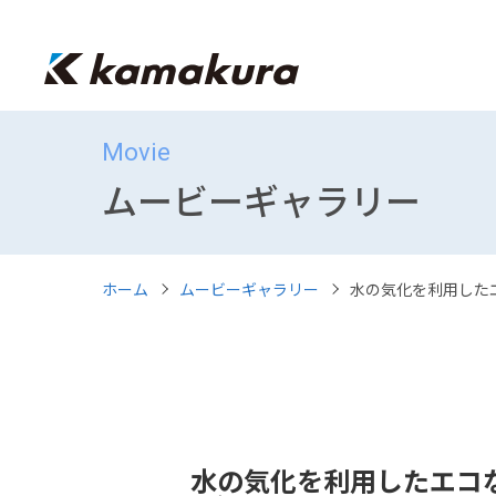
Movie
ムービーギャラリー
ホーム
ムービーギャラリー
水の気化を利用した
水の気化を利用したエコ