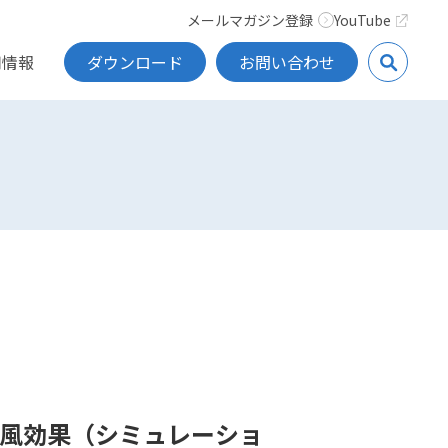
メールマガジン登録
YouTube
用情報
ダウンロード
お問い合わせ
涼風効果（シミュレーショ