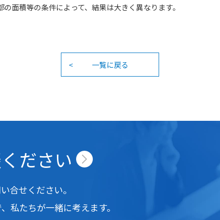
部の面積等の条件によって、結果は大きく異なります。
一覧に戻る
談ください
問い合せください。
で、
私たちが一緒に考えます。