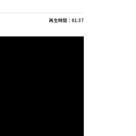
再生時間：01:37