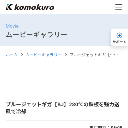
Movie
ムービーギャラリー
サポート
ホーム
ムービーギャラリー
ブルージェットギガ【……
ブルージェットギガ【BJ】280℃の鉄板を強力送
風で冷却
再生時間：05:05