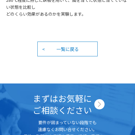
い状態を比較し
どのくらい効果があるのかを実験します。
一覧に戻る
まずはお気軽に
ご相談ください
要件が固まっていない段階でも
遠慮なくお問い合せください。