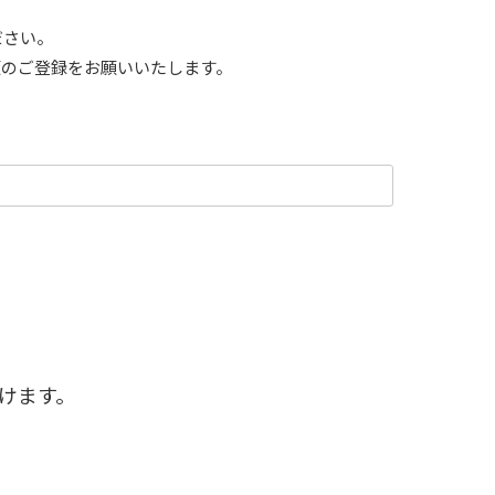
ださい。
項のご登録をお願いいたします。
けます。