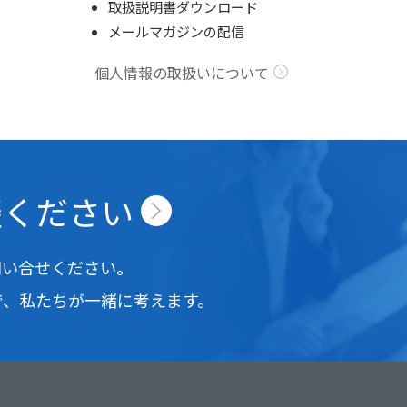
取扱説明書ダウンロード
メールマガジンの配信
個人情報の取扱いについて
談ください
問い合せください。
で、
私たちが一緒に考えます。