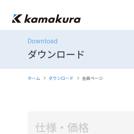
Download
ダウンロード
ホーム
ダウンロード
会員ページ
仕様・価格