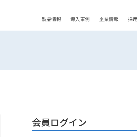
製品情報
導入事例
企業情報
採
会員ログイン