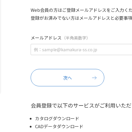
Web会員の方はご登録メールアドレスをご入力く
登録がお済みでない方はメールアドレスと必要事
メールアドレス
（半角英数字）
会員登録で以下のサービスがご利用いただ
カタログダウンロード
CADデータダウンロード