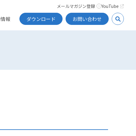
メールマガジン登録
YouTube
用情報
ダウンロード
お問い合わせ