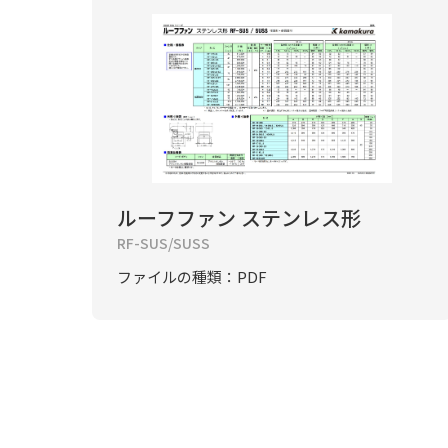
ルーフファン ステンレス形
RF-SUS/SUSS
ファイルの種類：PDF