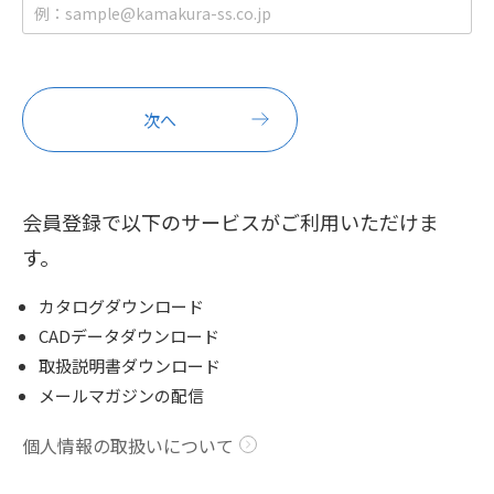
会員登録で以下のサービスがご利用いただけま
す。
カタログダウンロード
CADデータダウンロード
取扱説明書ダウンロード
メールマガジンの配信
個人情報の取扱いについて