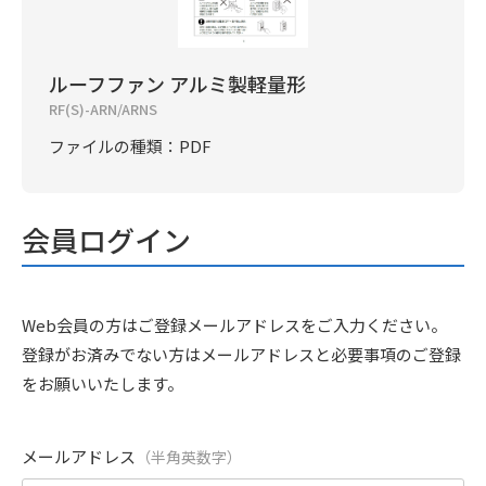
ルーフファン アルミ製軽量形
RF(S)-ARN/ARNS
ファイルの種類：PDF
会員ログイン
Web会員の方はご登録メールアドレスをご入力ください。
登録がお済みでない方はメールアドレスと必要事項のご登録
をお願いいたします。
メールアドレス
（半角英数字）