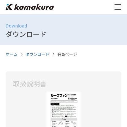
Download
ダウンロード
ホーム
ダウンロード
会員ページ
取扱説明書