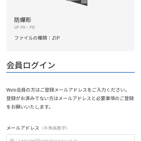
防爆形
UF-PA・PD
ファイルの種類：ZIP
会員ログイン
Web会員の方はご登録メールアドレスをご入力ください。
登録がお済みでない方はメールアドレスと必要事項のご登録
をお願いいたします。
メールアドレス
（半角英数字）