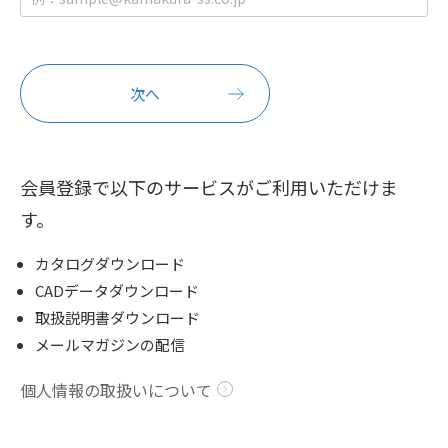
会員登録で以下のサービスがご利用いただけま
す。
カタログダウンロード
CADデータダウンロード
取扱説明書ダウンロード
メールマガジンの配信
個人情報の取扱いについて