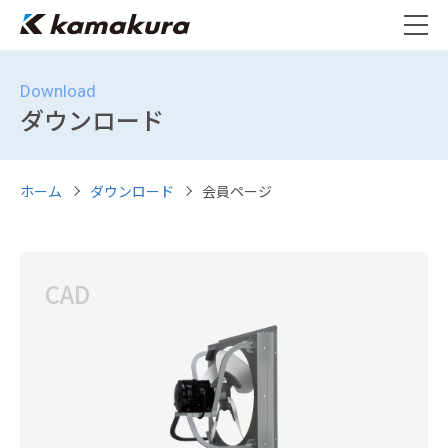
Download
ダウンロード
ホーム
ダウンロード
会員ページ
CAD