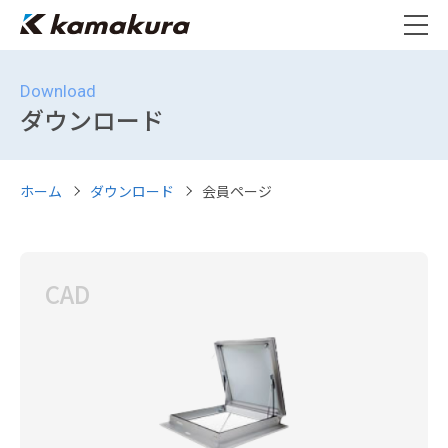
Download
ダウンロード
ホーム
ダウンロード
会員ページ
CAD