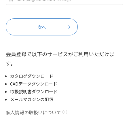
会員登録で以下のサービスがご利用いただけま
す。
カタログダウンロード
CADデータダウンロード
取扱説明書ダウンロード
メールマガジンの配信
個人情報の取扱いについて