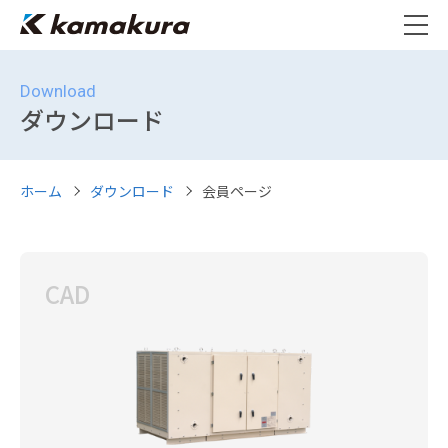
Download
ダウンロード
ホーム
ダウンロード
会員ページ
CAD