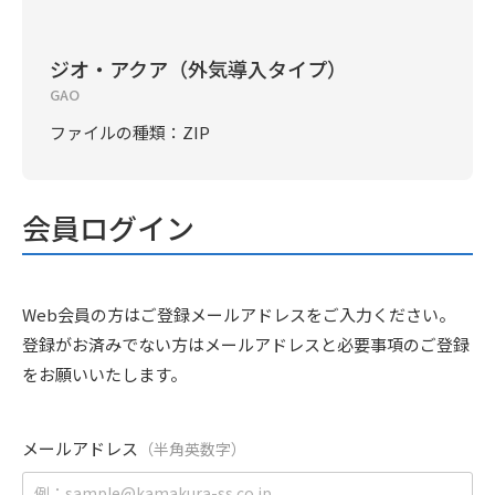
ジオ・アクア（外気導入タイプ）
GAO
ファイルの種類：ZIP
会員ログイン
Web会員の方はご登録メールアドレスをご入力ください。
登録がお済みでない方はメールアドレスと必要事項のご登録
をお願いいたします。
メールアドレス
（半角英数字）