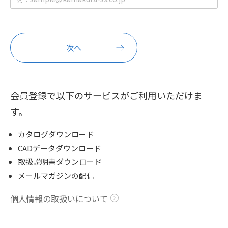
会員登録で以下のサービスがご利用いただけま
す。
カタログダウンロード
CADデータダウンロード
取扱説明書ダウンロード
メールマガジンの配信
個人情報の取扱いについて