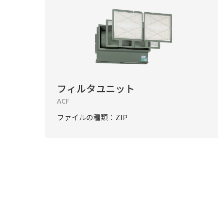
フィルタユニット
ACF
ファイルの種類：ZIP