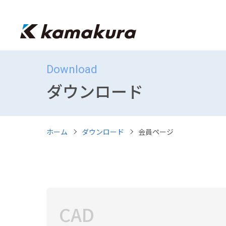
Download
ダウンロード
ホーム
ダウンロード
会員ページ
CAD