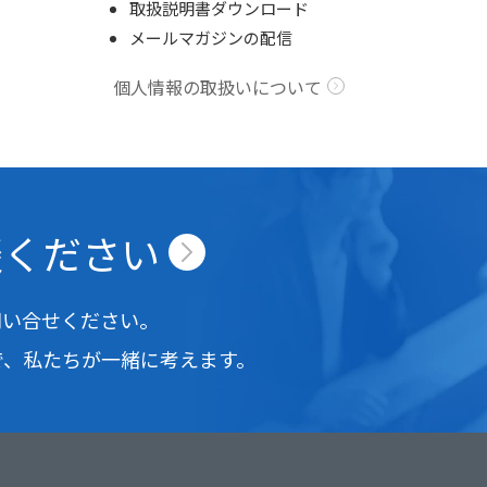
取扱説明書ダウンロード
メールマガジンの配信
個人情報の取扱いについて
談ください
問い合せください。
で、
私たちが一緒に考えます。