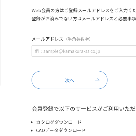
Web会員の方はご登録メールアドレスをご入力く
登録がお済みでない方はメールアドレスと必要事
メールアドレス
（半角英数字）
会員登録で以下のサービスがご利用いただ
カタログダウンロード
CADデータダウンロード