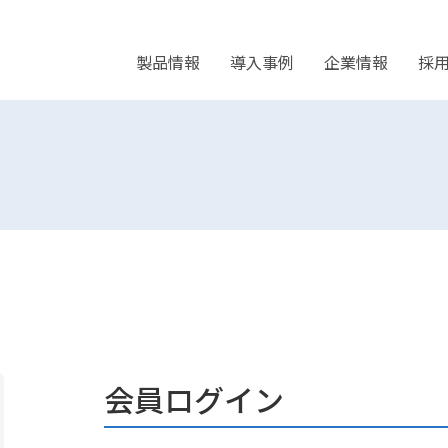
製品情報
導入事例
企業情報
採
会員ログイン