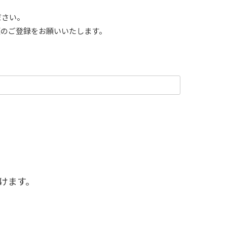
ださい。
項のご登録をお願いいたします。
けます。