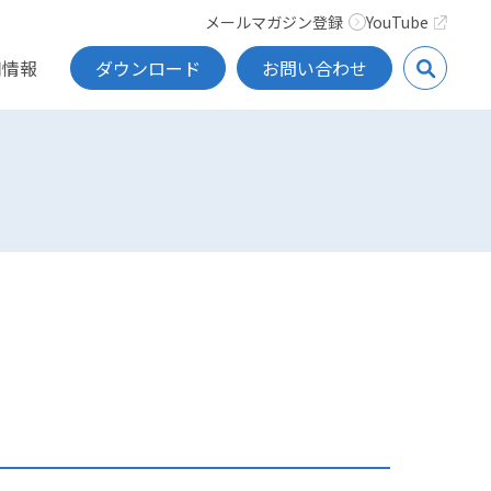
メールマガジン登録
YouTube
用情報
ダウンロード
お問い合わせ