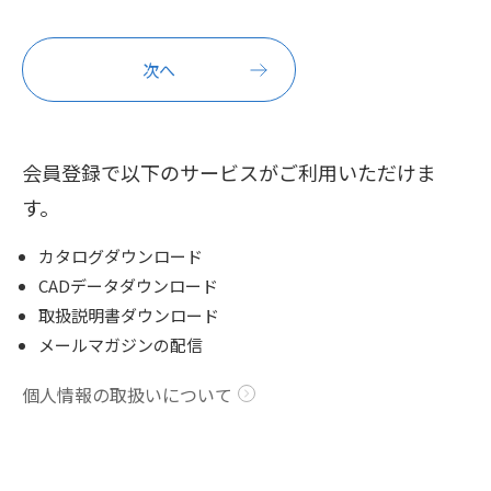
会員登録で以下のサービスがご利用いただけま
す。
カタログダウンロード
CADデータダウンロード
取扱説明書ダウンロード
メールマガジンの配信
個人情報の取扱いについて