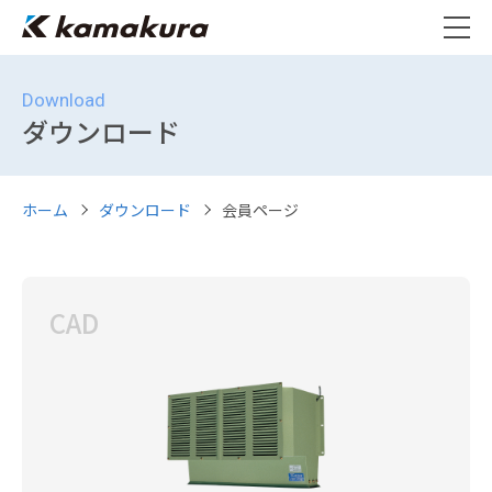
Download
ダウンロード
ホーム
ダウンロード
会員ページ
CAD