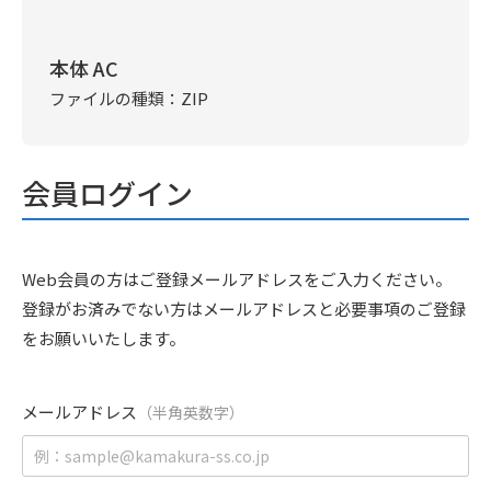
本体 AC
ファイルの種類：ZIP
会員ログイン
Web会員の方はご登録メールアドレスをご入力ください。
登録がお済みでない方はメールアドレスと必要事項のご登録
をお願いいたします。
メールアドレス
（半角英数字）