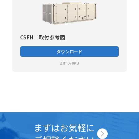
CSFH 取付参考図
ダウンロード
ZIP 370KB
まずはお気軽に