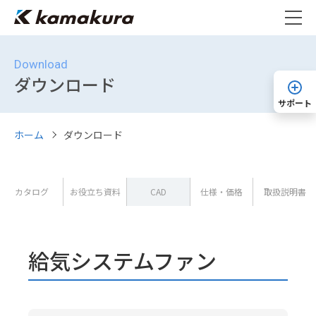
Download
ダウンロード
サポート
ホーム
ダウンロード
カタログ
お役立ち資料
CAD
仕様・価格
取扱説明書
給気システムファン