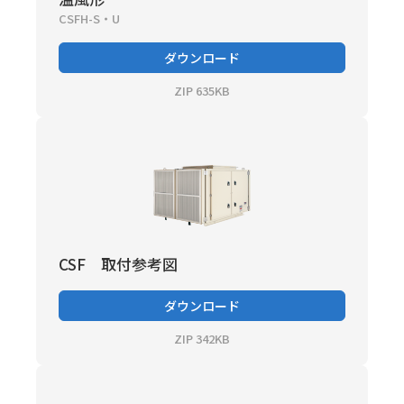
CSFH-S・U
ダウンロード
ZIP 635KB
CSF 取付参考図
ダウンロード
ZIP 342KB