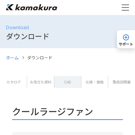
Download
ダウンロード
サポート
ホーム
ダウンロード
カタログ
お役立ち資料
CAD
仕様・価格
取扱説明書
クールラージファン